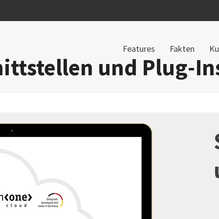
Features
Fakten
Ku
ittstellen und Plug-In